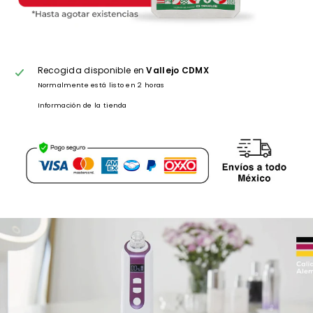
Recogida disponible en
Vallejo CDMX
Normalmente está listo en 2 horas
Información de la tienda