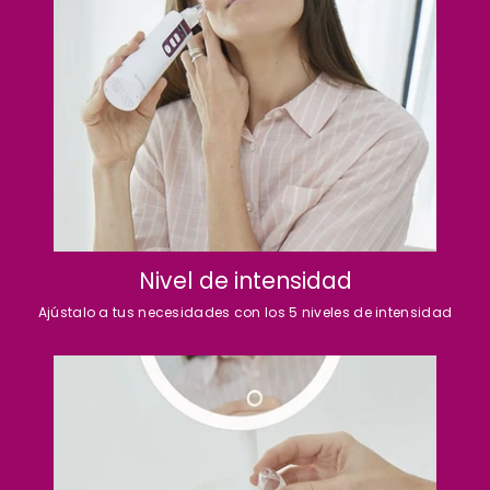
Nivel de intensidad
Ajústalo a tus necesidades con los 5 niveles de intensidad