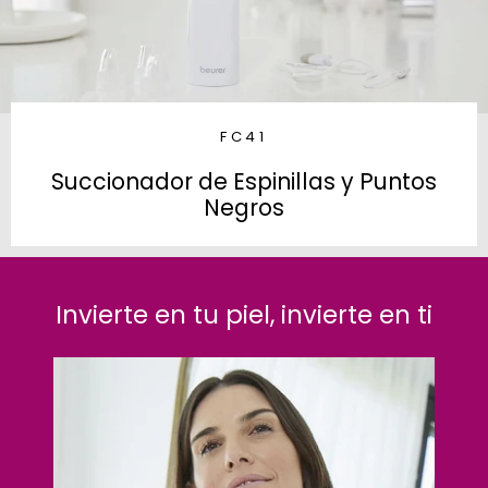
FC41
Succionador de Espinillas y Puntos
Negros
Invierte en tu piel, invierte en ti