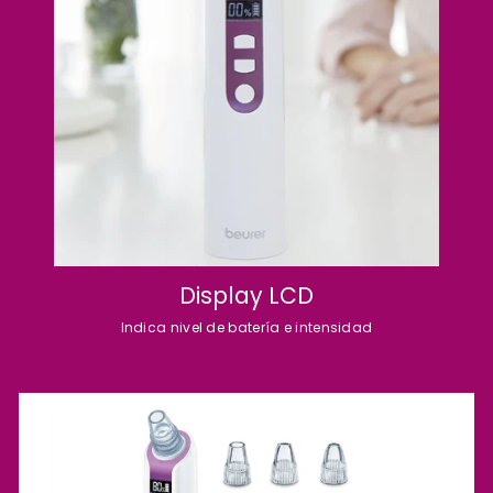
Display LCD
Indica nivel de batería e intensidad