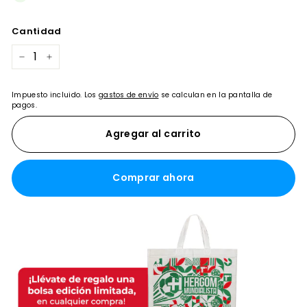
Cantidad
−
+
Impuesto incluido. Los
gastos de envío
se calculan en la pantalla de
pagos.
Agregar al carrito
Comprar ahora