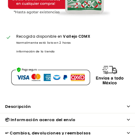
Recogida disponible en
Vallejo CDMX
Normalmente está listo en 2 horas
Información de la tienda
Descripción
📦 Información acerca del envío
↩️ Cambios, devoluciones y reembolsos