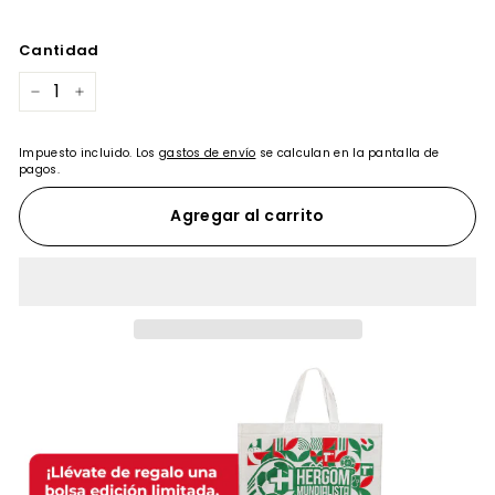
Cantidad
−
+
Impuesto incluido. Los
gastos de envío
se calculan en la pantalla de
pagos.
Agregar al carrito