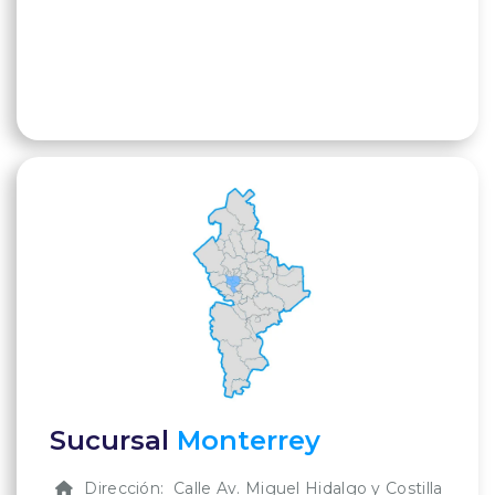
Sucursal
Monterrey
Dirección: Calle Av. Miguel Hidalgo y Costilla