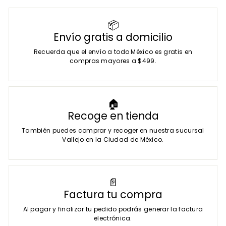
📦
Envío gratis a domicilio
Recuerda que el envío a todo México es gratis en
compras mayores a $499.
🏠
Recoge en tienda
También puedes comprar y recoger en nuestra sucursal
Vallejo en la Ciudad de México.
📄
Factura tu compra
Al pagar y finalizar tu pedido podrás generar la factura
electrónica.