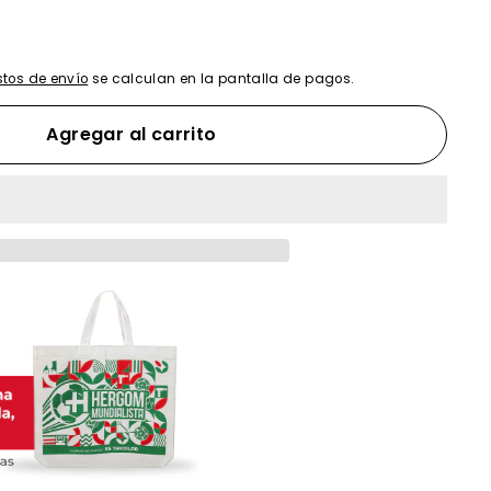
tos de envío
se calculan en la pantalla de pagos.
Agregar al carrito