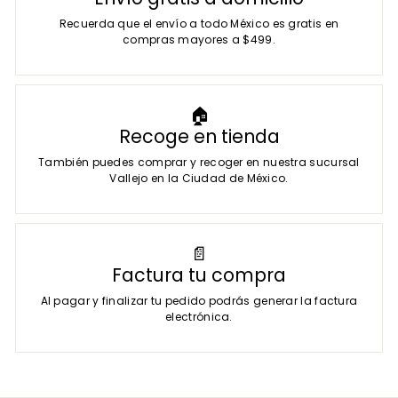
Recuerda que el envío a todo México es gratis en
compras mayores a $499.
🏠
Recoge en tienda
También puedes comprar y recoger en nuestra sucursal
Vallejo en la Ciudad de México.
📄
Factura tu compra
Al pagar y finalizar tu pedido podrás generar la factura
electrónica.