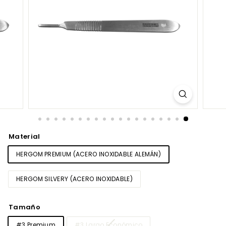
Material
HERGOM PREMIUM (ACERO INOXIDABLE ALEMÁN)
HERGOM SILVERY (ACERO INOXIDABLE)
Tamaño
#3 Premium
#3 Largo Económico