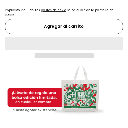
Impuesto incluido. Los
gastos de envío
se calculan en la pantalla de
pagos.
Agregar al carrito