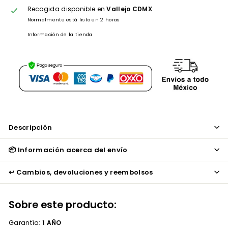
Recogida disponible en
Vallejo CDMX
Normalmente está listo en 2 horas
Información de la tienda
Descripción
📦 Información acerca del envío
↩️ Cambios, devoluciones y reembolsos
Sobre este producto:
Garantía:
1 AÑO