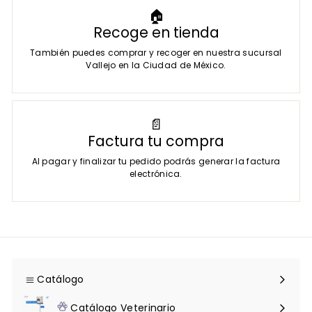
🏠
Recoge en tienda
También puedes comprar y recoger en nuestra sucursal
Vallejo en la Ciudad de México.
📄
Factura tu compra
Al pagar y finalizar tu pedido podrás generar la factura
electrónica.
Catálogo
Expandir
menú
Catálogo Veterinario