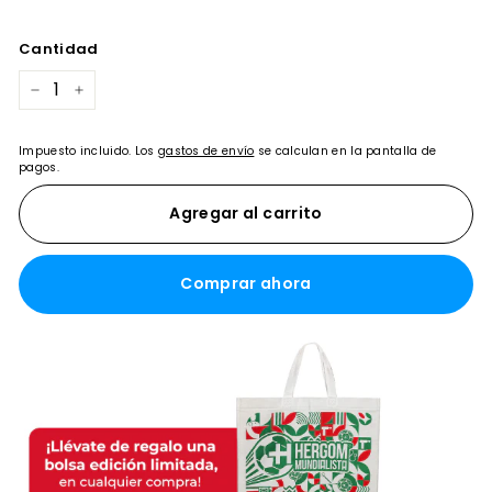
Cantidad
−
+
Impuesto incluido. Los
gastos de envío
se calculan en la pantalla de
pagos.
Agregar al carrito
Comprar ahora