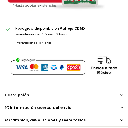
Recogida disponible en
Vallejo CDMX
Normalmente está listo en 2 horas
Información de la tienda
Descripción
📦 Información acerca del envío
↩️ Cambios, devoluciones y reembolsos