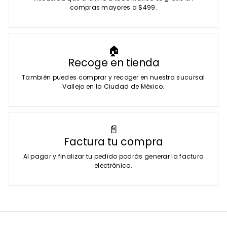
compras mayores a $499.
🏠
Recoge en tienda
También puedes comprar y recoger en nuestra sucursal
Vallejo en la Ciudad de México.
📄
Factura tu compra
Al pagar y finalizar tu pedido podrás generar la factura
electrónica.