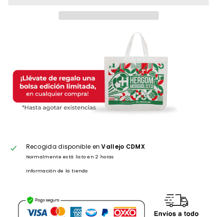
Recogida disponible en
Vallejo CDMX
Normalmente está listo en 2 horas
Información de la tienda