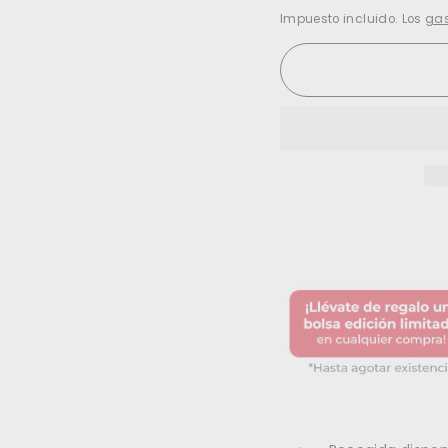
Impuesto incluido. Los
gas