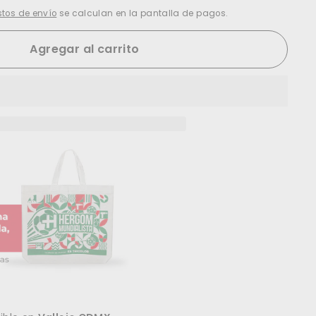
tos de envío
se calculan en la pantalla de pagos.
Agregar al carrito