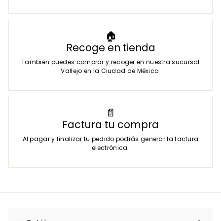
🏠
Recoge en tienda
También puedes comprar y recoger en nuestra sucursal
Vallejo en la Ciudad de México.
📄
Factura tu compra
Al pagar y finalizar tu pedido podrás generar la factura
electrónica.