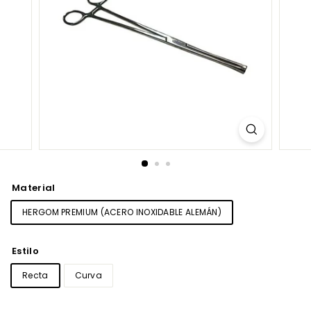
Material
HERGOM PREMIUM (ACERO INOXIDABLE ALEMÁN)
Estilo
Recta
Curva