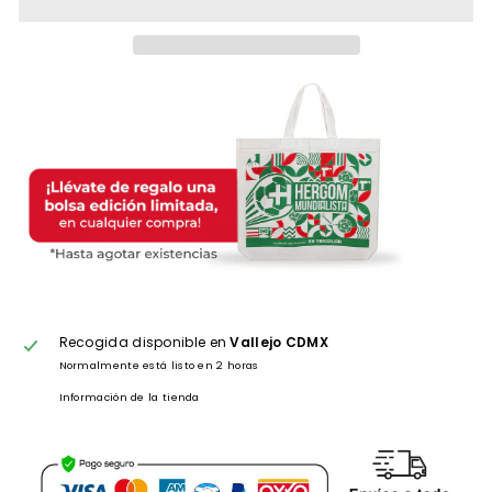
Recogida disponible en
Vallejo CDMX
Normalmente está listo en 2 horas
Información de la tienda