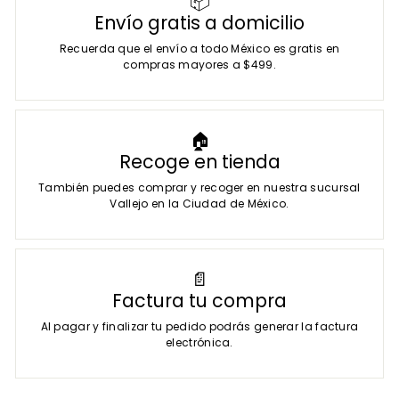
📦
Envío gratis a domicilio
Recuerda que el envío a todo México es gratis en
compras mayores a $499.
🏠
Recoge en tienda
También puedes comprar y recoger en nuestra sucursal
Vallejo en la Ciudad de México.
📄
Factura tu compra
Al pagar y finalizar tu pedido podrás generar la factura
electrónica.