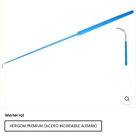
Material
HERGOM PREMIUM (ACERO INOXIDABLE ALEMÁN)