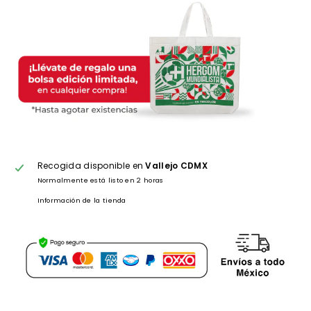
Recogida disponible en
Vallejo CDMX
Normalmente está listo en 2 horas
Información de la tienda