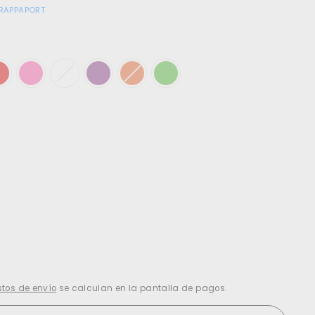
RAPPAPORT
)
tos de envío
se calculan en la pantalla de pagos.