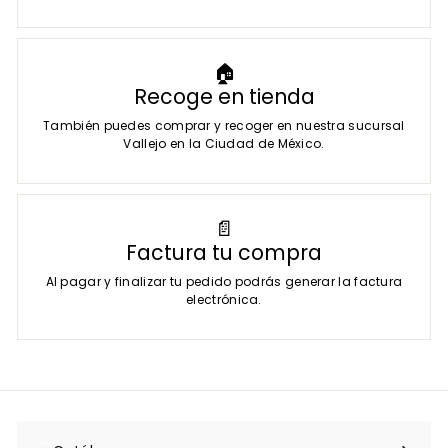
🏠
Recoge en tienda
También puedes comprar y recoger en nuestra sucursal
Vallejo en la Ciudad de México.
📄
Factura tu compra
Al pagar y finalizar tu pedido podrás generar la factura
electrónica.