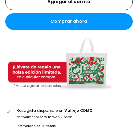
Agregar al carrito
Comprar ahora
Recogida disponible en
Vallejo CDMX
Normalmente está listo en 2 horas
Información de la tienda