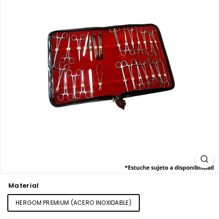
Material
HERGOM PREMIUM (ACERO INOXIDABLE)