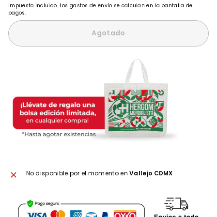
Impuesto incluido. Los
gastos de envío
se calculan en la pantalla de
pagos.
Agotado
No disponible por el momento en
Vallejo CDMX