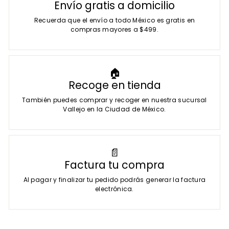
Envío gratis a domicilio
Recuerda que el envío a todo México es gratis en
compras mayores a $499.
🏠
Recoge en tienda
También puedes comprar y recoger en nuestra sucursal
Vallejo en la Ciudad de México.
📄
Factura tu compra
Al pagar y finalizar tu pedido podrás generar la factura
electrónica.