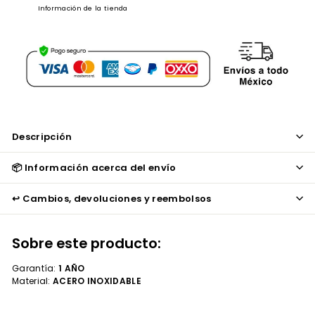
Información de la tienda
Descripción
📦 Información acerca del envío
↩️ Cambios, devoluciones y reembolsos
Sobre este producto:
Garantía:
1 AÑO
Material:
ACERO INOXIDABLE