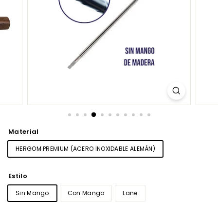
Material
HERGOM PREMIUM (ACERO INOXIDABLE ALEMÁN)
Estilo
Sin Mango
Con Mango
Lane