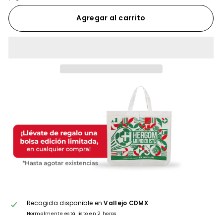
Agregar al carrito
Recogida disponible en
Vallejo CDMX
Normalmente está listo en 2 horas