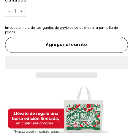
Cantidad
−
+
Impuesto incluido. Los
gastos de envío
se calculan en la pantalla de
pagos.
Agregar al carrito