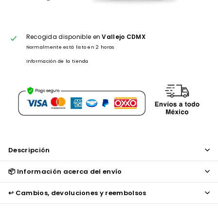
Recogida disponible en
Vallejo CDMX
Normalmente está listo en 2 horas
Información de la tienda
Descripción
📦 Información acerca del envío
↩️ Cambios, devoluciones y reembolsos