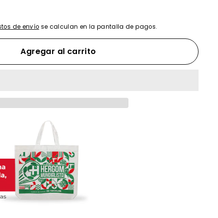
tos de envío
se calculan en la pantalla de pagos.
Agregar al carrito