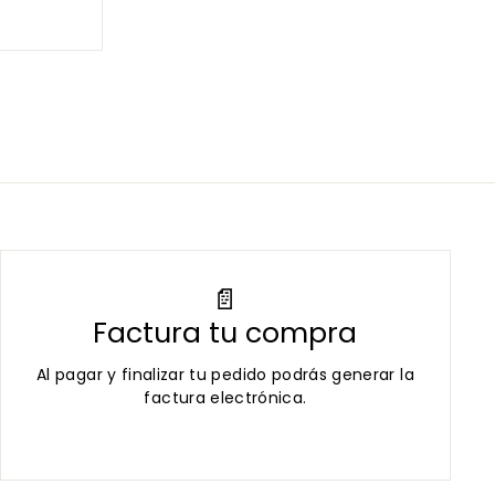
📄
Factura tu compra
Al pagar y finalizar tu pedido podrás generar la
factura electrónica.