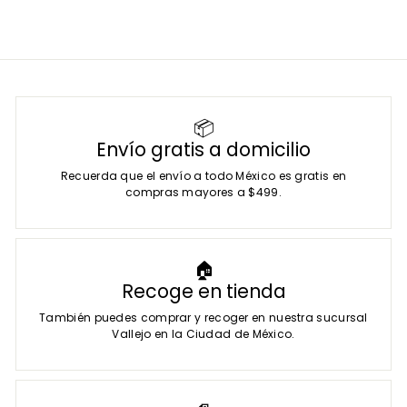
📦
Envío gratis a domicilio
Recuerda que el envío a todo México es gratis en
compras mayores a $499.
🏠
Recoge en tienda
También puedes comprar y recoger en nuestra sucursal
Vallejo en la Ciudad de México.